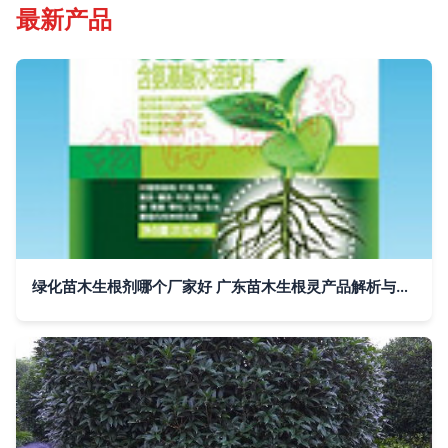
最新产品
绿化苗木生根剂哪个厂家好 广东苗木生根灵产品解析与选购指南