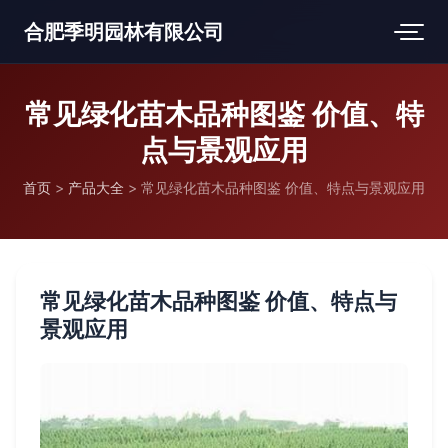
合肥季明园林有限公司
常见绿化苗木品种图鉴 价值、特
点与景观应用
首页
>
产品大全
>
常见绿化苗木品种图鉴 价值、特点与景观应用
常见绿化苗木品种图鉴 价值、特点与
景观应用