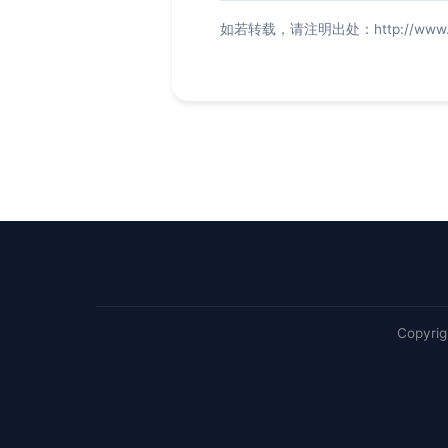
如若转载，请注明出处：http://www.fdlxy
Copyri