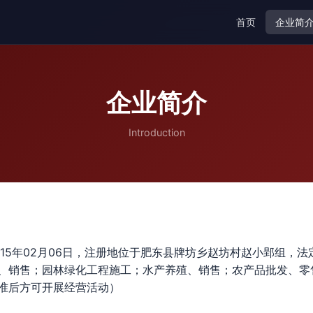
首页
企业简
企业简介
Introduction
15年02月06日，注册地位于肥东县牌坊乡赵坊村赵小郢组，
、销售；园林绿化工程施工；水产养殖、销售；农产品批发、零
准后方可开展经营活动）